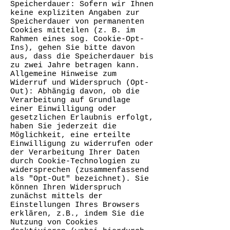
Speicherdauer: Sofern wir Ihnen
keine expliziten Angaben zur
Speicherdauer von permanenten
Cookies mitteilen (z. B. im
Rahmen eines sog. Cookie-Opt-
Ins), gehen Sie bitte davon
aus, dass die Speicherdauer bis
zu zwei Jahre betragen kann.
Allgemeine Hinweise zum
Widerruf und Widerspruch (Opt-
Out): Abhängig davon, ob die
Verarbeitung auf Grundlage
einer Einwilligung oder
gesetzlichen Erlaubnis erfolgt,
haben Sie jederzeit die
Möglichkeit, eine erteilte
Einwilligung zu widerrufen oder
der Verarbeitung Ihrer Daten
durch Cookie-Technologien zu
widersprechen (zusammenfassend
als "Opt-Out" bezeichnet). Sie
können Ihren Widerspruch
zunächst mittels der
Einstellungen Ihres Browsers
erklären, z.B., indem Sie die
Nutzung von Cookies