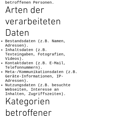
betroffenen Personen.
Arten der
verarbeiteten
Daten
Bestandsdaten (z.B. Namen,
Adressen).
Inhaltsdaten (z.B.
Texteingaben, Fotografien,
Videos).
Kontaktdaten (z.B. E-Mail,
Telefonnummern).
Meta-/Kommunikationsdaten (z.B.
Geräte-Informationen, IP-
Adressen).
Nutzungsdaten (z.B. besuchte
Webseiten, Interesse an
Inhalten, Zugriffszeiten).
Kategorien
betroffener