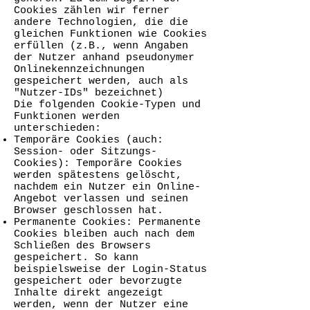
Cookies zählen wir ferner
andere Technologien, die die
gleichen Funktionen wie Cookies
erfüllen (z.B., wenn Angaben
der Nutzer anhand pseudonymer
Onlinekennzeichnungen
gespeichert werden, auch als
"Nutzer-IDs" bezeichnet)
Die folgenden Cookie-Typen und
Funktionen werden
unterschieden:
Temporäre Cookies (auch:
Session- oder Sitzungs-
Cookies): Temporäre Cookies
werden spätestens gelöscht,
nachdem ein Nutzer ein Online-
Angebot verlassen und seinen
Browser geschlossen hat.
Permanente Cookies: Permanente
Cookies bleiben auch nach dem
Schließen des Browsers
gespeichert. So kann
beispielsweise der Login-Status
gespeichert oder bevorzugte
Inhalte direkt angezeigt
werden, wenn der Nutzer eine