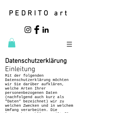
PEDRITO art
Datenschutzerklärung
Einleitung
Mit der folgenden
Datenschutzerklärung möchten
wir Sie darüber aufklären,
welche Arten Ihrer
personenbezogenen Daten
(nachfolgend auch kurz als
"Daten“ bezeichnet) wir zu
welchen Zwecken und in welchem
Umfang verarbeiten. Die