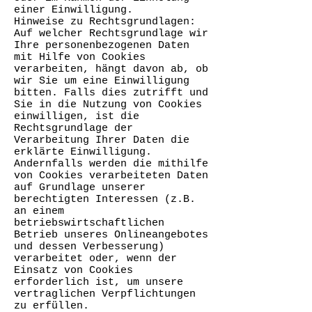
einer Einwilligung.
Hinweise zu Rechtsgrundlagen:
Auf welcher Rechtsgrundlage wir
Ihre personenbezogenen Daten
mit Hilfe von Cookies
verarbeiten, hängt davon ab, ob
wir Sie um eine Einwilligung
bitten. Falls dies zutrifft und
Sie in die Nutzung von Cookies
einwilligen, ist die
Rechtsgrundlage der
Verarbeitung Ihrer Daten die
erklärte Einwilligung.
Andernfalls werden die mithilfe
von Cookies verarbeiteten Daten
auf Grundlage unserer
berechtigten Interessen (z.B.
an einem
betriebswirtschaftlichen
Betrieb unseres Onlineangebotes
und dessen Verbesserung)
verarbeitet oder, wenn der
Einsatz von Cookies
erforderlich ist, um unsere
vertraglichen Verpflichtungen
zu erfüllen.