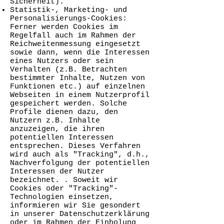
Sicherheit).
Statistik-, Marketing- und
Personalisierungs-Cookies:
Ferner werden Cookies im
Regelfall auch im Rahmen der
Reichweitenmessung eingesetzt
sowie dann, wenn die Interessen
eines Nutzers oder sein
Verhalten (z.B. Betrachten
bestimmter Inhalte, Nutzen von
Funktionen etc.) auf einzelnen
Webseiten in einem Nutzerprofil
gespeichert werden. Solche
Profile dienen dazu, den
Nutzern z.B. Inhalte
anzuzeigen, die ihren
potentiellen Interessen
entsprechen. Dieses Verfahren
wird auch als "Tracking", d.h.,
Nachverfolgung der potentiellen
Interessen der Nutzer
bezeichnet. . Soweit wir
Cookies oder "Tracking"-
Technologien einsetzen,
informieren wir Sie gesondert
in unserer Datenschutzerklärung
oder im Rahmen der Einholung