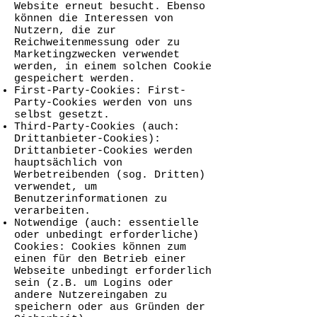
Website erneut besucht. Ebenso
können die Interessen von
Nutzern, die zur
Reichweitenmessung oder zu
Marketingzwecken verwendet
werden, in einem solchen Cookie
gespeichert werden.
First-Party-Cookies: First-
Party-Cookies werden von uns
selbst gesetzt.
Third-Party-Cookies (auch:
Drittanbieter-Cookies):
Drittanbieter-Cookies werden
hauptsächlich von
Werbetreibenden (sog. Dritten)
verwendet, um
Benutzerinformationen zu
verarbeiten.
Notwendige (auch: essentielle
oder unbedingt erforderliche)
Cookies: Cookies können zum
einen für den Betrieb einer
Webseite unbedingt erforderlich
sein (z.B. um Logins oder
andere Nutzereingaben zu
speichern oder aus Gründen der