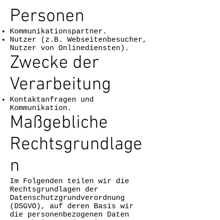
Personen
Kommunikationspartner.
Nutzer (z.B. Webseitenbesucher,
Nutzer von Onlinediensten).
Zwecke der
Verarbeitung
Kontaktanfragen und
Kommunikation.
Maßgebliche
Rechtsgrundlage
n
Im Folgenden teilen wir die
Rechtsgrundlagen der
Datenschutzgrundverordnung
(DSGVO), auf deren Basis wir
die personenbezogenen Daten