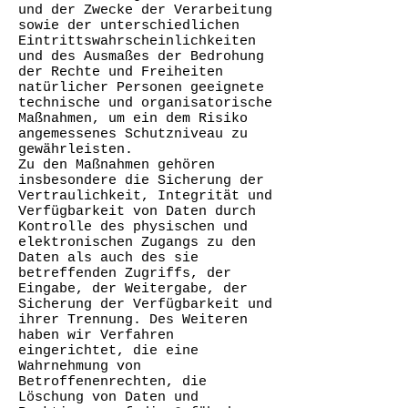
und der Zwecke der Verarbeitung
sowie der unterschiedlichen
Eintrittswahrscheinlichkeiten
und des Ausmaßes der Bedrohung
der Rechte und Freiheiten
natürlicher Personen geeignete
technische und organisatorische
Maßnahmen, um ein dem Risiko
angemessenes Schutzniveau zu
gewährleisten.
Zu den Maßnahmen gehören
insbesondere die Sicherung der
Vertraulichkeit, Integrität und
Verfügbarkeit von Daten durch
Kontrolle des physischen und
elektronischen Zugangs zu den
Daten als auch des sie
betreffenden Zugriffs, der
Eingabe, der Weitergabe, der
Sicherung der Verfügbarkeit und
ihrer Trennung. Des Weiteren
haben wir Verfahren
eingerichtet, die eine
Wahrnehmung von
Betroffenenrechten, die
Löschung von Daten und