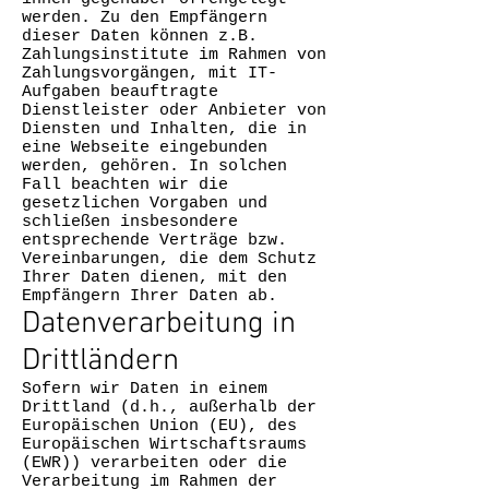
werden. Zu den Empfängern
dieser Daten können z.B.
Zahlungsinstitute im Rahmen von
Zahlungsvorgängen, mit IT-
Aufgaben beauftragte
Dienstleister oder Anbieter von
Diensten und Inhalten, die in
eine Webseite eingebunden
werden, gehören. In solchen
Fall beachten wir die
gesetzlichen Vorgaben und
schließen insbesondere
entsprechende Verträge bzw.
Vereinbarungen, die dem Schutz
Ihrer Daten dienen, mit den
Empfängern Ihrer Daten ab.
Datenverarbeitung in
Drittländern
Sofern wir Daten in einem
Drittland (d.h., außerhalb der
Europäischen Union (EU), des
Europäischen Wirtschaftsraums
(EWR)) verarbeiten oder die
Verarbeitung im Rahmen der