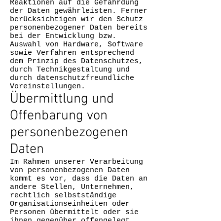
Reaktionen auf die Gefährdung
der Daten gewährleisten. Ferner
berücksichtigen wir den Schutz
personenbezogener Daten bereits
bei der Entwicklung bzw.
Auswahl von Hardware, Software
sowie Verfahren entsprechend
dem Prinzip des Datenschutzes,
durch Technikgestaltung und
durch datenschutzfreundliche
Voreinstellungen.
Übermittlung und
Offenbarung von
personenbezogenen
Daten
Im Rahmen unserer Verarbeitung
von personenbezogenen Daten
kommt es vor, dass die Daten an
andere Stellen, Unternehmen,
rechtlich selbstständige
Organisationseinheiten oder
Personen übermittelt oder sie
ihnen gegenüber offengelegt