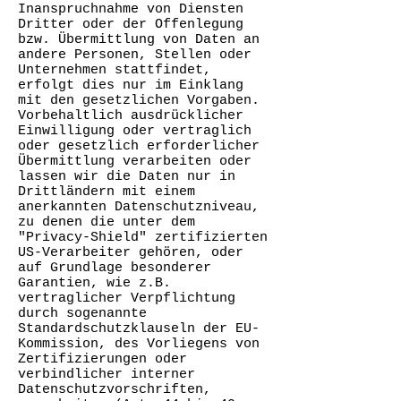
Inanspruchnahme von Diensten
Dritter oder der Offenlegung
bzw. Übermittlung von Daten an
andere Personen, Stellen oder
Unternehmen stattfindet,
erfolgt dies nur im Einklang
mit den gesetzlichen Vorgaben.
Vorbehaltlich ausdrücklicher
Einwilligung oder vertraglich
oder gesetzlich erforderlicher
Übermittlung verarbeiten oder
lassen wir die Daten nur in
Drittländern mit einem
anerkannten Datenschutzniveau,
zu denen die unter dem
"Privacy-Shield" zertifizierten
US-Verarbeiter gehören, oder
auf Grundlage besonderer
Garantien, wie z.B.
vertraglicher Verpflichtung
durch sogenannte
Standardschutzklauseln der EU-
Kommission, des Vorliegens von
Zertifizierungen oder
verbindlicher interner
Datenschutzvorschriften,